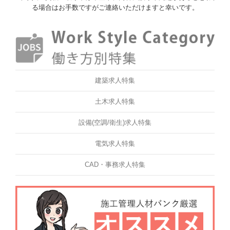
る場合はお手数ですがご連絡いただけますと幸いです。
建築求人特集
土木求人特集
設備(空調/衛生)求人特集
電気求人特集
CAD・事務求人特集