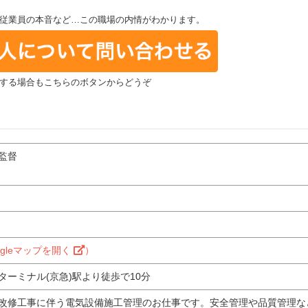
従業員の本音など…この職場の内情がわかります。
する場合もこちらのボタンからどうぞ
監督
ogleマップを開く
）
ターミナル(京急)駅より徒歩で10分
改修工事に伴う電気設備施工管理のお仕事です。安全管理や品質管理な