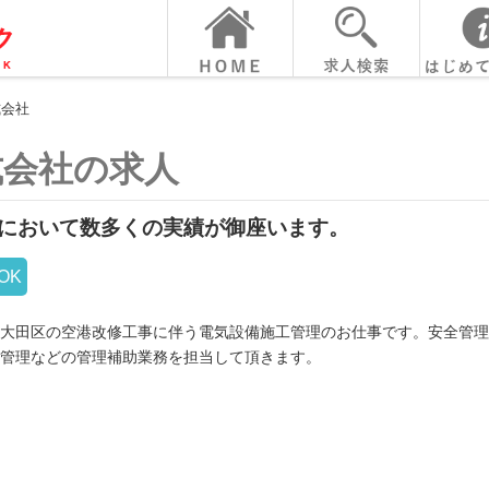
式会社
式会社の求人
において数多くの実績が御座います。
OK
大田区の空港改修工事に伴う電気設備施工管理のお仕事です。安全管理
管理などの管理補助業務を担当して頂きます。