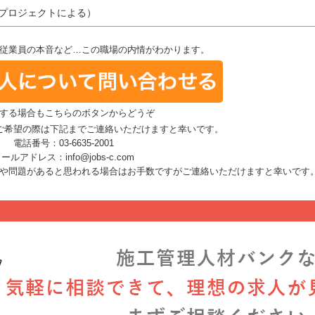
（プロジェクトによる）
従業員の本音など…この職場の内情がわかります。
する場合もこちらのボタンからどうぞ
ご希望の際は下記までご連絡いただけますと幸いです。
電話番号：03-6635-2001
ールアドレス：info@jobs-c.com
や問題があると思われる場合はお手数ですがご連絡いただけますと幸いです