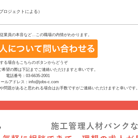
（プロジェクトによる）
従業員の本音など…この職場の内情がわかります。
する場合もこちらのボタンからどうぞ
ご希望の際は下記までご連絡いただけますと幸いです。
電話番号：03-6635-2001
ールアドレス：info@jobs-c.com
や問題があると思われる場合はお手数ですがご連絡いただけますと幸いです