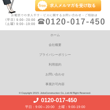
ホーム
会社概要
プライバシーポリシー
利用規約
お問い合わせ
事業許可内容
© Copyright 2015- JobsConstruction Co.,Ltd All Right Reserved.
0120-017-450
平日：9:00～20:00 土曜：9:00-19:00