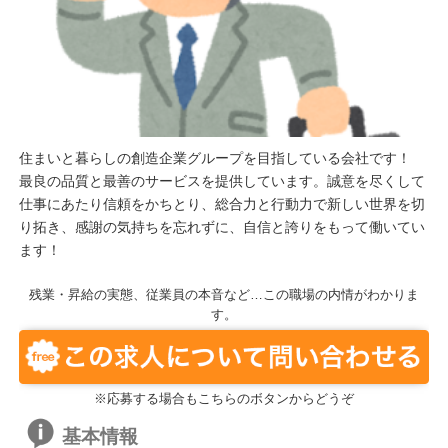
住まいと暮らしの創造企業グループを目指している会社です！
最良の品質と最善のサービスを提供しています。誠意を尽くして
仕事にあたり信頼をかちとり、総合力と行動力で新しい世界を切
り拓き、感謝の気持ちを忘れずに、自信と誇りをもって働いてい
ます！
残業・昇給の実態、従業員の本音など…この職場の内情がわかりま
す。
※応募する場合もこちらのボタンからどうぞ
基本情報