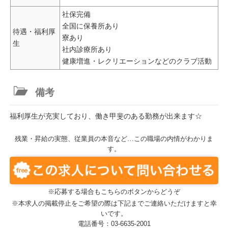
社保完備
全国に保養所あり
待遇・福利厚
寮あり
生
社内診療所あり
健康増進・レクリエーションなどのクラブ活動
備考
福利厚生が充実しており、働き甲斐のある勤務が出来ます☆
残業・昇給の実態、従業員の本音など…この職場の内情がわかりま
す。
※応募する場合もこちらのボタンからどうぞ
※本求人の掲載停止をご希望の際は下記までご連絡いただけますと幸
いです。
電話番号：03-6635-2001