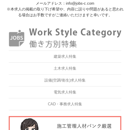
メールアドレス：info@jobs-c.com
※本求人の掲載の取り下げ希望や、内容に誤りや問題があると思われ
る場合はお手数ですがご連絡いただけますと幸いです。
建築求人特集
土木求人特集
設備(空調/衛生)求人特集
電気求人特集
CAD・事務求人特集