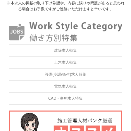
※本求人の掲載の取り下げ希望や、内容に誤りや問題があると思われ
る場合はお手数ですがご連絡いただけますと幸いです。
建築求人特集
土木求人特集
設備(空調/衛生)求人特集
電気求人特集
CAD・事務求人特集