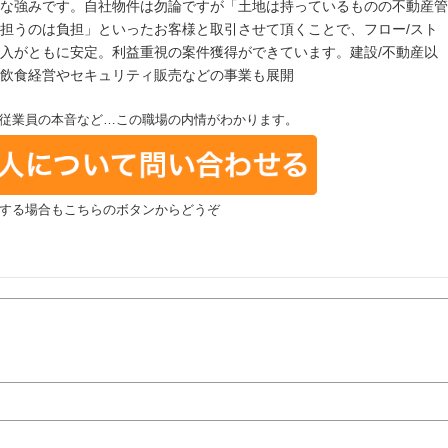
な強みです。自社物件は勿論ですが「土地は持っているものの不動産管
担うのは負担」といったお客様と取引させて頂くことで、フロー/スト
入がともに安定。利益重視の案件獲得ができています。建設/不動産以
飲食経営やセキュリティ販売などの事業も展開
従業員の本音など…この職場の内情がわかります。
する場合もこちらのボタンからどうぞ