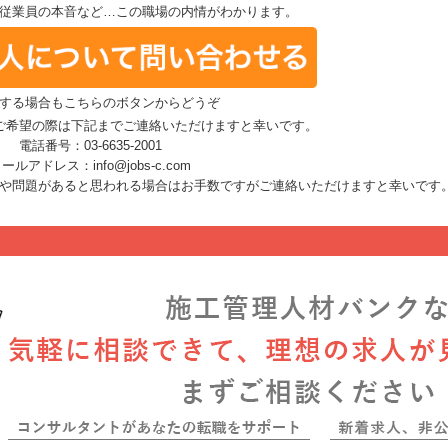
従業員の本音など…この職場の内情がわかります。
する場合もこちらのボタンからどうぞ
ご希望の際は下記までご連絡いただけますと幸いです。
電話番号：03-6635-2001
ールアドレス：info@jobs-c.com
や問題があると思われる場合はお手数ですがご連絡いただけますと幸いです