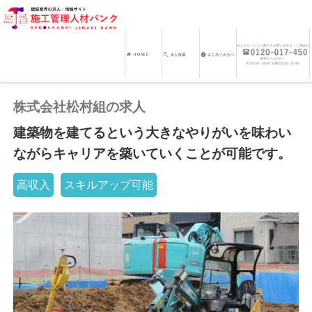
株式会社松村組の求人
建築物を建てるという大きなやりがいを味わい
ながらキャリアを築いていくことが可能です。
高収入
スキルアップ可能