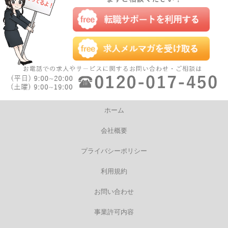
ホーム
会社概要
プライバシーポリシー
利用規約
お問い合わせ
事業許可内容