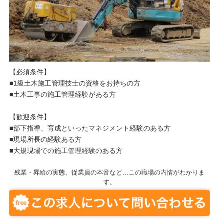
【必須条件】
■1級土木施工管理技士の資格をお持ちの方
■土木工事の施工管理経験がある方
【歓迎条件】
■部下指導、育成といったマネジメント経験のある方
■現場所長の経験ある方
■大規現場での施工管理経験のある方
残業・昇給の実態、従業員の本音など…この職場の内情がわかりま
す。