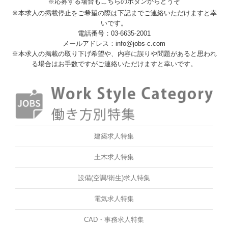
※応募する場合もこちらのボタンからどうぞ
※本求人の掲載停止をご希望の際は下記までご連絡いただけますと幸
いです。
電話番号：03-6635-2001
メールアドレス：info@jobs-c.com
※本求人の掲載の取り下げ希望や、内容に誤りや問題があると思われ
る場合はお手数ですがご連絡いただけますと幸いです。
建築求人特集
土木求人特集
設備(空調/衛生)求人特集
電気求人特集
CAD・事務求人特集