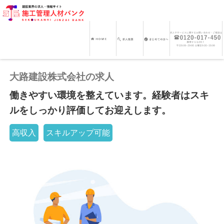
大路建設株式会社の求人
働きやすい環境を整えています。経験者はスキ
ルをしっかり評価してお迎えします。
高収入
スキルアップ可能