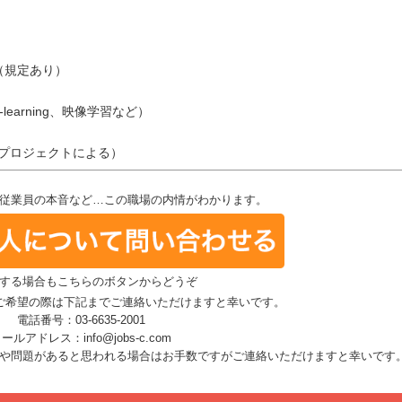
（規定あり）
learning、映像学習など）
（プロジェクトによる）
従業員の本音など…この職場の内情がわかります。
する場合もこちらのボタンからどうぞ
ご希望の際は下記までご連絡いただけますと幸いです。
電話番号：03-6635-2001
ールアドレス：info@jobs-c.com
や問題があると思われる場合はお手数ですがご連絡いただけますと幸いです