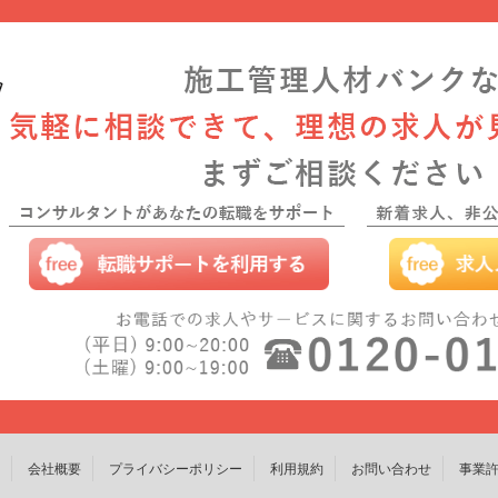
会社概要
プライバシーポリシー
利用規約
お問い合わせ
事業