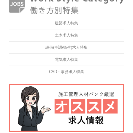
建築求人特集
土木求人特集
設備(空調/衛生)求人特集
電気求人特集
CAD・事務求人特集