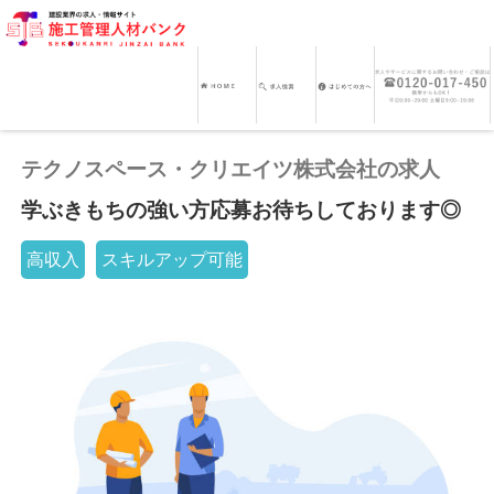
テクノスペース・クリエイツ株式会社の求人
学ぶきもちの強い方応募お待ちしております◎
高収入
スキルアップ可能