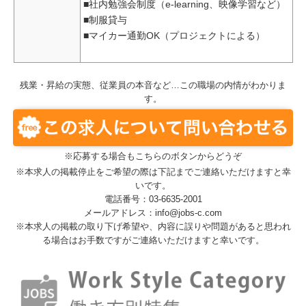
■社内勉強会制度（e-learning、映像学習など）
■制服貸与
■マイカー通勤OK（プロジェクトによる）
残業・昇給の実態、従業員の本音など…この職場の内情がわかりま
す。
※応募する場合もこちらのボタンからどうぞ
※本求人の掲載停止をご希望の際は下記までご連絡いただけますと幸
いです。
電話番号：03-6635-2001
メールアドレス：info@jobs-c.com
※本求人の掲載の取り下げ希望や、内容に誤りや問題があると思われ
る場合はお手数ですがご連絡いただけますと幸いです。