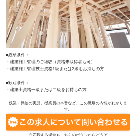
■必須条件：
・建築施工管理のご経験（資格未取得者も可）
・建築施工管理技士資格1級または2級をお持ちの方
■歓迎条件：
・建築士資格一級または二級をお持ちの方
残業・昇給の実態、従業員の本音など…この職場の内情がわかりま
す。
※応募する場合もこちらのボタンからどうぞ