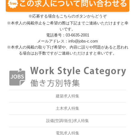
※応募する場合もこちらのボタンからどうぞ
※本求人の掲載停止をご希望の際は下記までご連絡いただけますと幸
いです。
電話番号：03-6635-2001
メールアドレス：info@jobs-c.com
※本求人の掲載の取り下げ希望や、内容に誤りや問題があると思われ
る場合はお手数ですがご連絡いただけますと幸いです。
建築求人特集
土木求人特集
設備(空調/衛生)求人特集
電気求人特集