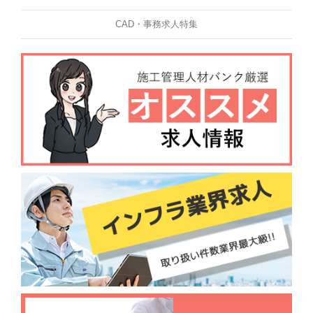
CAD・事務求人特集