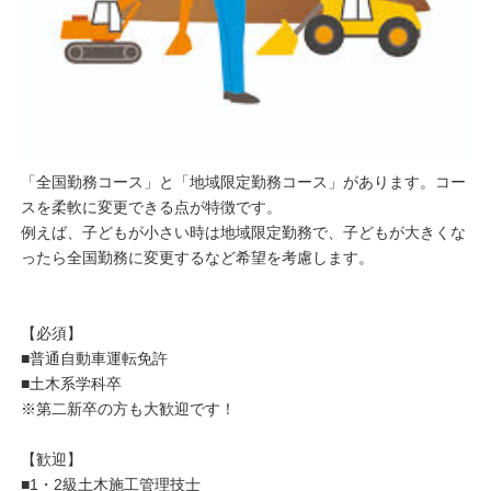
「全国勤務コース」と「地域限定勤務コース」があります。コー
スを柔軟に変更できる点が特徴です。
例えば、子どもが小さい時は地域限定勤務で、子どもが大きくな
ったら全国勤務に変更するなど希望を考慮します。
【必須】
■普通自動車運転免許
■土木系学科卒
※第二新卒の方も大歓迎です！
【歓迎】
■1・2級土木施工管理技士