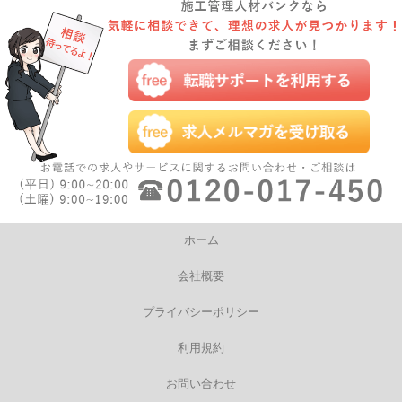
ホーム
会社概要
プライバシーポリシー
利用規約
お問い合わせ