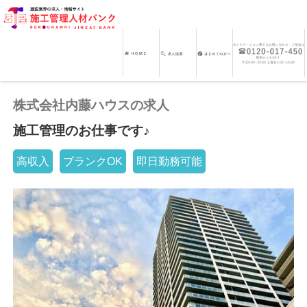
株式会社内藤ハウスの求人
施工管理のお仕事です♪
高収入
ブランクOK
即日勤務可能