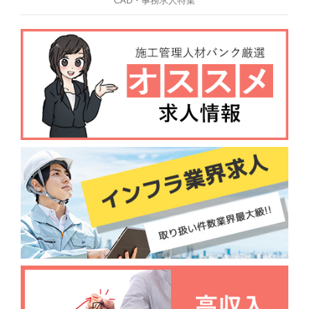
CAD・事務求人特集