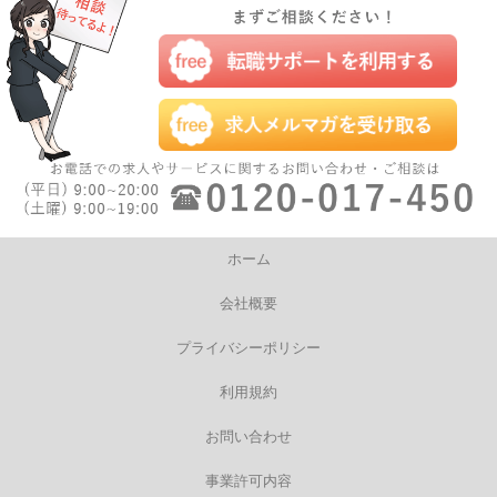
ホーム
会社概要
プライバシーポリシー
利用規約
お問い合わせ
事業許可内容