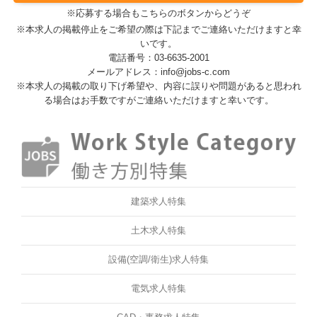
※応募する場合もこちらのボタンからどうぞ
※本求人の掲載停止をご希望の際は下記までご連絡いただけますと幸
いです。
電話番号：03-6635-2001
メールアドレス：info@jobs-c.com
※本求人の掲載の取り下げ希望や、内容に誤りや問題があると思われ
る場合はお手数ですがご連絡いただけますと幸いです。
建築求人特集
土木求人特集
設備(空調/衛生)求人特集
電気求人特集