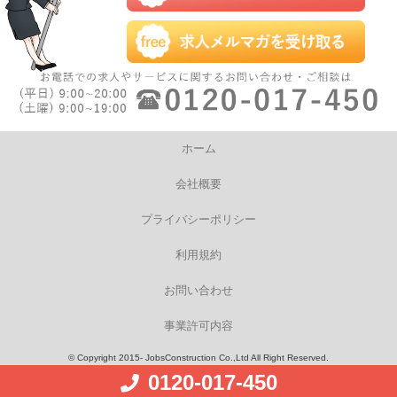
ホーム
会社概要
プライバシーポリシー
利用規約
お問い合わせ
事業許可内容
© Copyright 2015- JobsConstruction Co.,Ltd All Right Reserved.
0120-017-450