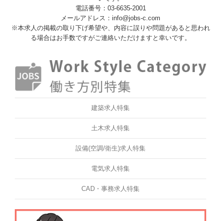
電話番号：03-6635-2001
メールアドレス：info@jobs-c.com
※本求人の掲載の取り下げ希望や、内容に誤りや問題があると思われ
る場合はお手数ですがご連絡いただけますと幸いです。
建築求人特集
土木求人特集
設備(空調/衛生)求人特集
電気求人特集
CAD・事務求人特集