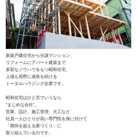
新築戸建住宅から分譲マンション、
リフォームにアパート建築まで
多彩なノウハウをもつ昭和住宅。
上場も視野に成長を続ける
トータルハウジング企業です。
昭和住宅はひと言でいうなら
“まじめな会社”。
営業、設計、施工管理、大工など
社員一人ひとりが高い専門性を身に付けて
「期待を超える家づくり」に
取り組んでいるのです。