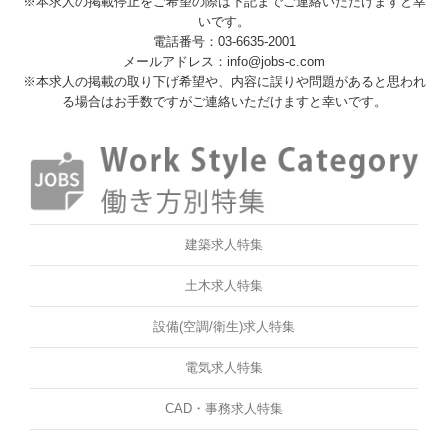
※本求人の掲載停止をご希望の際は下記までご連絡いただけますと幸
いです。
電話番号：03-6635-2001
メールアドレス：info@jobs-c.com
※本求人の掲載の取り下げ希望や、内容に誤りや問題があると思われ
る場合はお手数ですがご連絡いただけますと幸いです。
建築求人特集
土木求人特集
設備(空調/衛生)求人特集
電気求人特集
CAD・事務求人特集