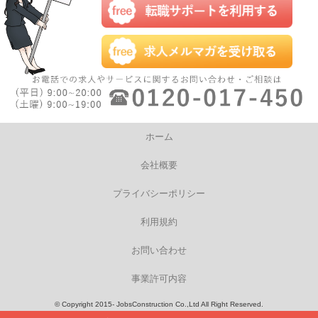
ホーム
会社概要
プライバシーポリシー
利用規約
お問い合わせ
事業許可内容
© Copyright 2015- JobsConstruction Co.,Ltd All Right Reserved.