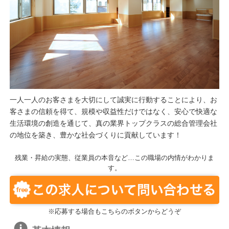
一人一人のお客さまを大切にして誠実に行動することにより、お
客さまの信頼を得て、規模や収益性だけではなく、安心で快適な
生活環境の創造を通じて、真の業界トップクラスの総合管理会社
の地位を築き、豊かな社会づくりに貢献しています！
残業・昇給の実態、従業員の本音など…この職場の内情がわかりま
す。
※応募する場合もこちらのボタンからどうぞ