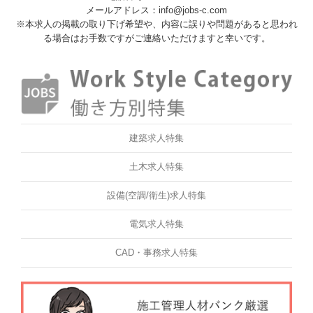
メールアドレス：info@jobs-c.com
※本求人の掲載の取り下げ希望や、内容に誤りや問題があると思われ
る場合はお手数ですがご連絡いただけますと幸いです。
建築求人特集
土木求人特集
設備(空調/衛生)求人特集
電気求人特集
CAD・事務求人特集