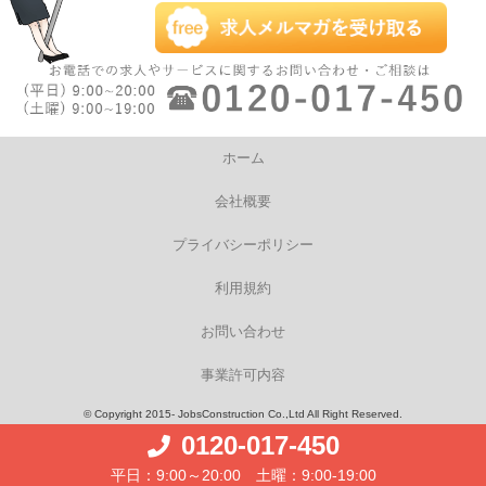
ホーム
会社概要
プライバシーポリシー
利用規約
お問い合わせ
事業許可内容
© Copyright 2015- JobsConstruction Co.,Ltd All Right Reserved.
0120-017-450
平日：9:00～20:00 土曜：9:00-19:00