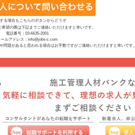
する場合もこちらのボタンからどうぞ
ご希望の際は下記までご連絡いただけますと幸いです。
電話番号：03-6635-2001
ールアドレス：info@jobs-c.com
や問題があると思われる場合はお手数ですがご連絡いただけますと幸いです