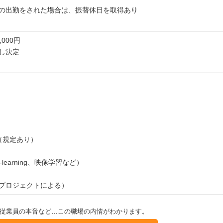
の出勤をされた場合は、振替休日を取得あり
0,000円
し決定
（規定あり）
learning、映像学習など）
（プロジェクトによる）
従業員の本音など…この職場の内情がわかります。