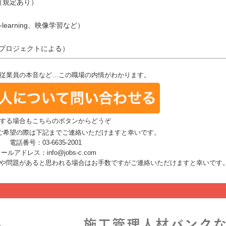
（規定あり）
learning、映像学習など）
（プロジェクトによる）
従業員の本音など…この職場の内情がわかります。
する場合もこちらのボタンからどうぞ
ご希望の際は下記までご連絡いただけますと幸いです。
電話番号：03-6635-2001
ールアドレス：info@jobs-c.com
や問題があると思われる場合はお手数ですがご連絡いただけますと幸いです