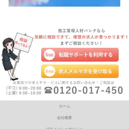
ホーム
会社概要