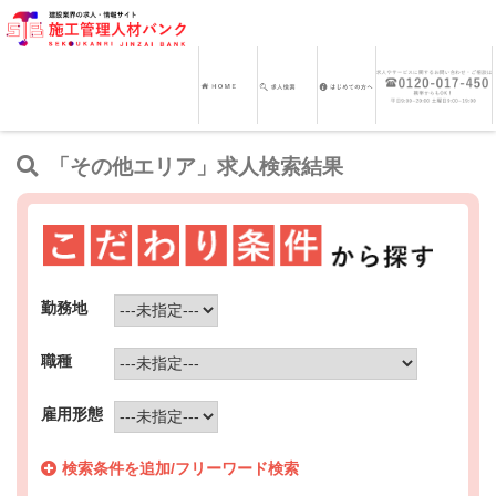
「その他エリア」求人検索結果
勤務地
職種
雇用形態
検索条件を追加/フリーワード検索