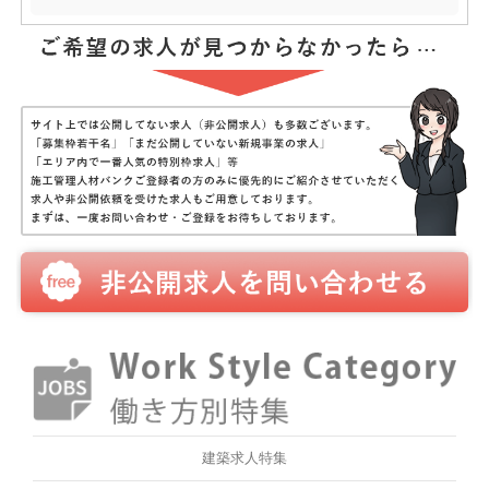
建築求人特集