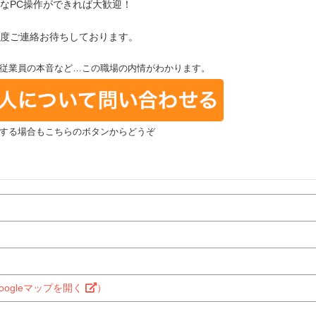
なPC操作ができれば大歓迎！
度ご連絡お待ちしております。
従業員の本音など…この職場の内情がわかります。
する場合もこちらのボタンからどうぞ
oogleマップを開く
）