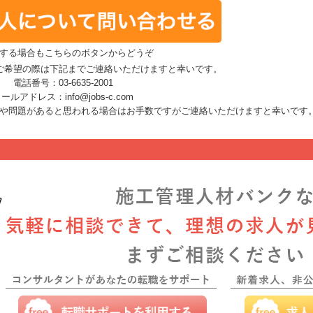
する場合もこちらのボタンからどうぞ
ご希望の際は下記までご連絡いただけますと幸いです。
電話番号：03-6635-2001
ールアドレス：info@jobs-c.com
や問題があると思われる場合はお手数ですがご連絡いただけますと幸いです