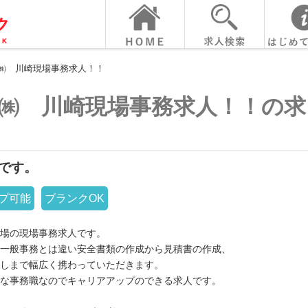
㈱ 川崎現場事務求人！！
㈱ 川崎現場事務求人！！の求
です。
プ可能
ブランクOK
場の現場事務求人です。
一般事務とは違い安全書類の作成から見積書の作成、
しまで幅広く携わっていただきます。
な事務職なのでキャリアアップのできる求人です。