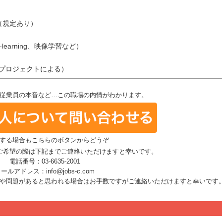
（規定あり）
learning、映像学習など）
（プロジェクトによる）
従業員の本音など…この職場の内情がわかります。
する場合もこちらのボタンからどうぞ
ご希望の際は下記までご連絡いただけますと幸いです。
電話番号：03-6635-2001
ールアドレス：info@jobs-c.com
や問題があると思われる場合はお手数ですがご連絡いただけますと幸いです