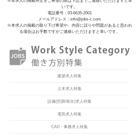
※本求人の掲載停止をご希望の際は下記までご連絡いただけますと幸
いです。
電話番号：03-6635-2001
メールアドレス：info@jobs-c.com
※本求人の掲載の取り下げ希望や、内容に誤りや問題があると思われ
る場合はお手数ですがご連絡いただけますと幸いです。
建築求人特集
土木求人特集
設備(空調/衛生)求人特集
電気求人特集
CAD・事務求人特集