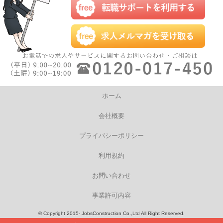
ホーム
会社概要
プライバシーポリシー
利用規約
お問い合わせ
事業許可内容
© Copyright 2015- JobsConstruction Co.,Ltd All Right Reserved.