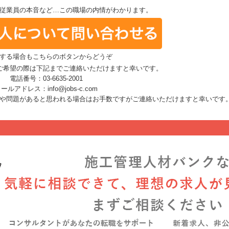
従業員の本音など…この職場の内情がわかります。
する場合もこちらのボタンからどうぞ
ご希望の際は下記までご連絡いただけますと幸いです。
電話番号：03-6635-2001
ールアドレス：info@jobs-c.com
や問題があると思われる場合はお手数ですがご連絡いただけますと幸いです