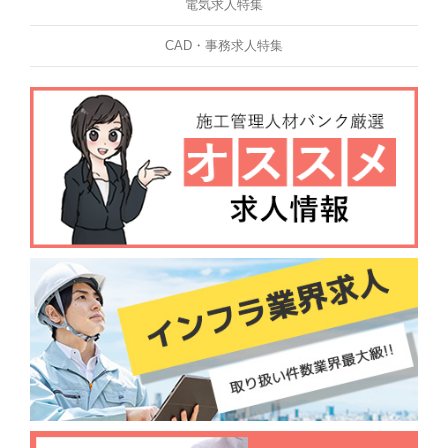
電気求人特集
CAD・事務求人特集