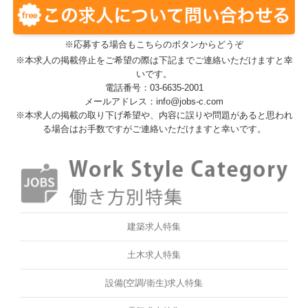
※応募する場合もこちらのボタンからどうぞ
※本求人の掲載停止をご希望の際は下記までご連絡いただけますと幸
いです。
電話番号：03-6635-2001
メールアドレス：info@jobs-c.com
※本求人の掲載の取り下げ希望や、内容に誤りや問題があると思われ
る場合はお手数ですがご連絡いただけますと幸いです。
建築求人特集
土木求人特集
設備(空調/衛生)求人特集