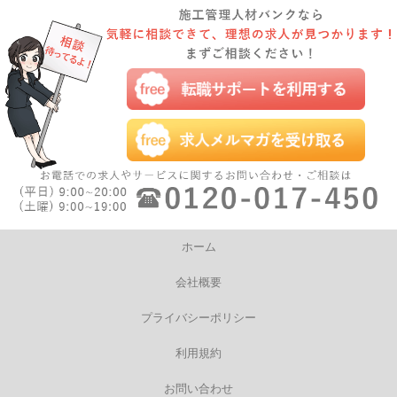
ホーム
会社概要
プライバシーポリシー
利用規約
お問い合わせ