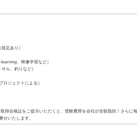
（規定あり）
learning、映像学習など）
トサル、釣りなど）
（プロジェクトによる）
…取得合格証をご提示いただくと、受験費用を会社が全額負担！さらに
乗せいたします。