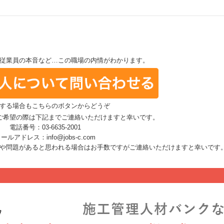
従業員の本音など…この職場の内情がわかります。
する場合もこちらのボタンからどうぞ
ご希望の際は下記までご連絡いただけますと幸いです。
電話番号：03-6635-2001
ールアドレス：info@jobs-c.com
や問題があると思われる場合はお手数ですがご連絡いただけますと幸いです