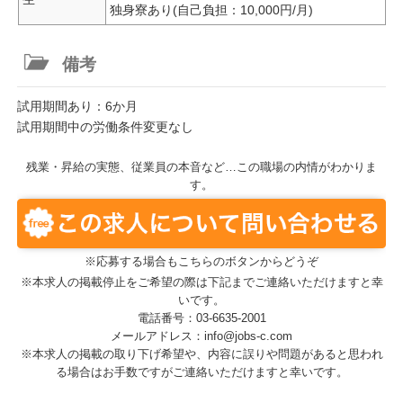
独身寮あり(自己負担：10,000円/月)
備考
試用期間あり：6か月
試用期間中の労働条件変更なし
残業・昇給の実態、従業員の本音など…この職場の内情がわかりま
す。
※応募する場合もこちらのボタンからどうぞ
※本求人の掲載停止をご希望の際は下記までご連絡いただけますと幸
いです。
電話番号：03-6635-2001
メールアドレス：info@jobs-c.com
※本求人の掲載の取り下げ希望や、内容に誤りや問題があると思われ
る場合はお手数ですがご連絡いただけますと幸いです。