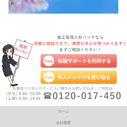
ホーム
会社概要