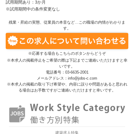
試用期間あり：3か月
※試用期間中の条件変更なし
残業・昇給の実態、従業員の本音など…この職場の内情がわかりま
す。
※応募する場合もこちらのボタンからどうぞ
※本求人の掲載停止をご希望の際は下記までご連絡いただけますと幸
いです。
電話番号：03-6635-2001
メールアドレス：info@jobs-c.com
※本求人の掲載の取り下げ希望や、内容に誤りや問題があると思われ
る場合はお手数ですがご連絡いただけますと幸いです。
建築求人特集