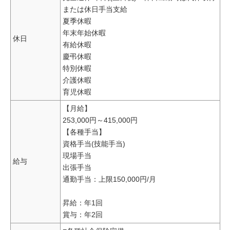
または休日手当支給
夏季休暇
年末年始休暇
休日
有給休暇
慶弔休暇
特別休暇
介護休暇
育児休暇
【月給】
253,000円～415,000円
【各種手当】
資格手当(技能手当)
現場手当
給与
出張手当
通勤手当：上限150,000円/月
昇給：年1回
賞与：年2回