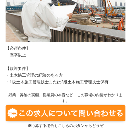
【必須条件】
・高卒以上
【歓迎要件】
・土木施工管理の経験のある方
・1級土木施工管理技士または2級土木施工管理技士保有
残業・昇給の実態、従業員の本音など…この職場の内情がわかりま
す。
※応募する場合もこちらのボタンからどうぞ