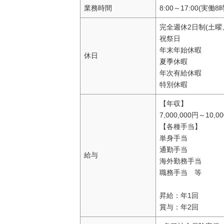
業務時間
8:00～17:00(実働8
完全週休2日制(土曜
祝祭日
年末年始休暇
休日
夏季休暇
年次有給休暇
特別休暇
【年収】
7,000,000円～10,0
【各種手当】
単身手当
通勤手当
給与
海外勤務手当
職務手当 等
昇給：年1回
賞与：年2回