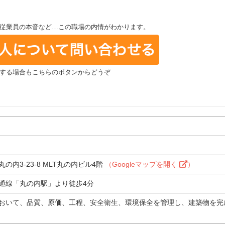
従業員の本音など…この職場の内情がわかります。
する場合もこちらのボタンからどうぞ
内3-23-8 MLT丸の内ビル4階
（Googleマップを開く
）
通線「丸の内駅」より徒歩4分
おいて、品質、原価、工程、安全衛生、環境保全を管理し、建築物を完