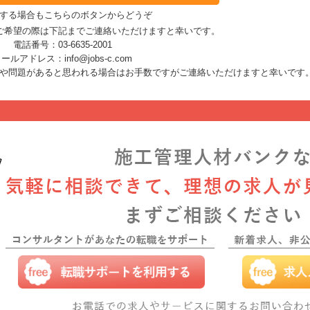
する場合もこちらのボタンからどうぞ
ご希望の際は下記までご連絡いただけますと幸いです。
電話番号：03-6635-2001
ールアドレス：info@jobs-c.com
や問題があると思われる場合はお手数ですがご連絡いただけますと幸いです