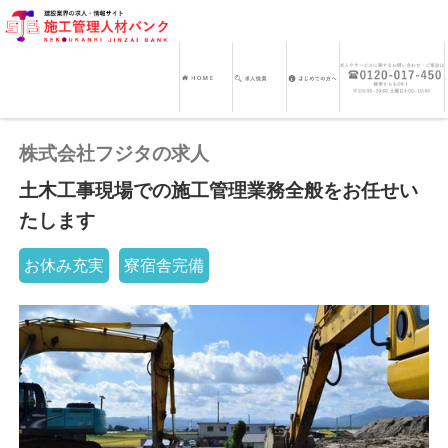
株式会社フジタの求人
土木工事現場での施工管理業務全般をお任せい
たします
お休み充実
寮宿舎完備