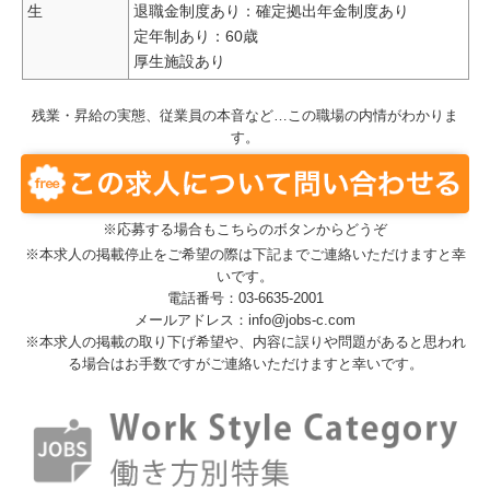
生
退職金制度あり：確定拠出年金制度あり
定年制あり：60歳
厚生施設あり
残業・昇給の実態、従業員の本音など…この職場の内情がわかりま
す。
※応募する場合もこちらのボタンからどうぞ
※本求人の掲載停止をご希望の際は下記までご連絡いただけますと幸
いです。
電話番号：03-6635-2001
メールアドレス：info@jobs-c.com
※本求人の掲載の取り下げ希望や、内容に誤りや問題があると思われ
る場合はお手数ですがご連絡いただけますと幸いです。