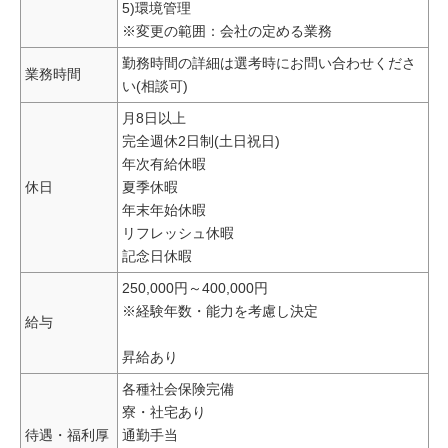
5)環境管理
※変更の範囲：会社の定める業務
勤務時間の詳細は選考時にお問い合わせくださ
業務時間
い(相談可)
月8日以上
完全週休2日制(土日祝日)
年次有給休暇
休日
夏季休暇
年末年始休暇
リフレッシュ休暇
記念日休暇
250,000円～400,000円
※経験年数・能力を考慮し決定
給与
昇給あり
各種社会保険完備
寮・社宅あり
待遇・福利厚
通勤手当