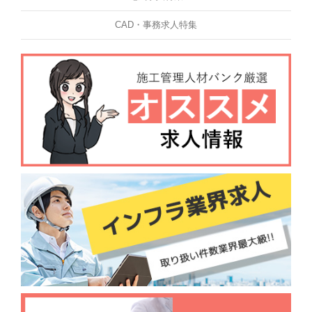
CAD・事務求人特集