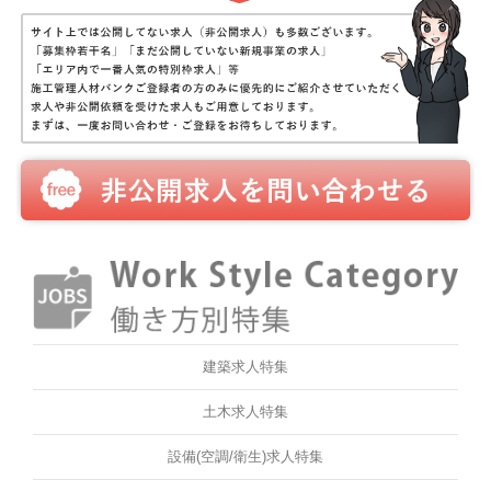
建築求人特集
土木求人特集
設備(空調/衛生)求人特集