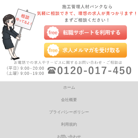
ホーム
会社概要
プライバシーポリシー
利用規約
お問い合わせ