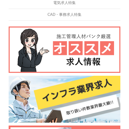
電気求人特集
CAD・事務求人特集