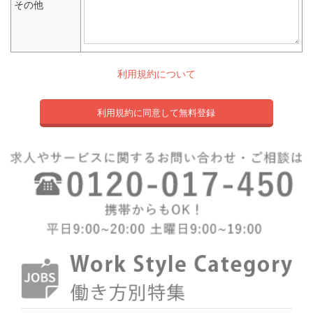
その他
利用規約について
利用規約に同意して無料登録