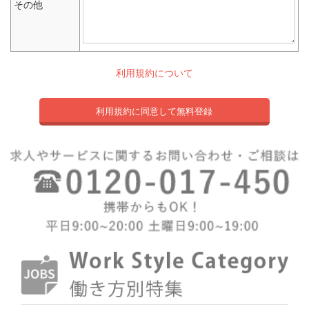
その他
利用規約について
利用規約に同意して無料登録